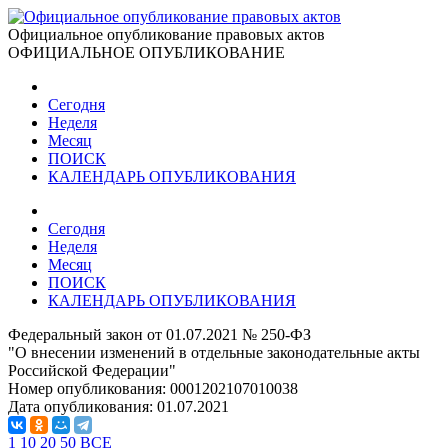
Официальное опубликование правовых актов
ОФИЦИАЛЬНОЕ ОПУБЛИКОВАНИЕ
Сегодня
Неделя
Месяц
ПОИСК
КАЛЕНДАРЬ ОПУБЛИКОВАНИЯ
Сегодня
Неделя
Месяц
ПОИСК
КАЛЕНДАРЬ ОПУБЛИКОВАНИЯ
Федеральный закон от 01.07.2021 № 250-ФЗ
"О внесении изменений в отдельные законодательные акты
Российской Федерации"
Номер опубликования:
0001202107010038
Дата опубликования:
01.07.2021
1
10
20
50
ВСЕ