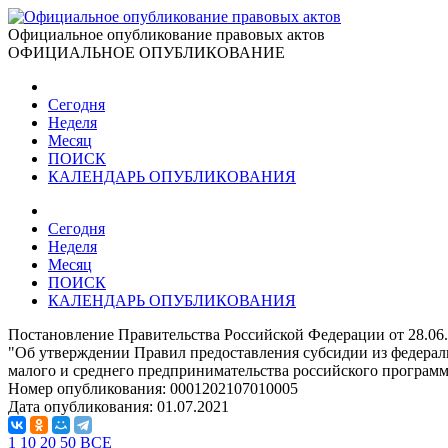
Официальное опубликование правовых актов
ОФИЦИАЛЬНОЕ ОПУБЛИКОВАНИЕ
Сегодня
Неделя
Месяц
ПОИСК
КАЛЕНДАРЬ ОПУБЛИКОВАНИЯ
Сегодня
Неделя
Месяц
ПОИСК
КАЛЕНДАРЬ ОПУБЛИКОВАНИЯ
Постановление Правительства Российской Федерации от 28.06
"Об утверждении Правил предоставления субсидии из федерал
малого и среднего предпринимательства российского програм
Номер опубликования:
0001202107010005
Дата опубликования:
01.07.2021
1
10
20
50
ВСЕ