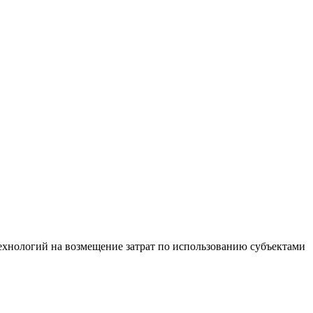
хнологий на возмещение затрат по использованию субъектами