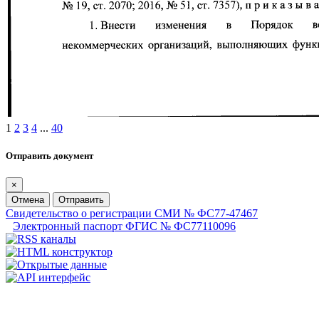
1
2
3
4
...
40
Отправить документ
×
Отмена
Отправить
Свидетельство о регистрации СМИ № ФС77-47467
Электронный паспорт ФГИС № ФС77110096