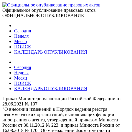
Официальное опубликование правовых актов
ОФИЦИАЛЬНОЕ ОПУБЛИКОВАНИЕ
Сегодня
Неделя
Месяц
ПОИСК
КАЛЕНДАРЬ ОПУБЛИКОВАНИЯ
Сегодня
Неделя
Месяц
ПОИСК
КАЛЕНДАРЬ ОПУБЛИКОВАНИЯ
Приказ Министерства юстиции Российской Федерации от
28.06.2021 № 107
"О внесении изменений в Порядок ведения реестра
некоммерческих организаций, выполняющих функции
иностранного агента, утвержденный приказом Минюста
России от 30.11.2012 № 223, и приказ Минюста России от
16.08.2018 № 170 "Об утверждении форм отчетности