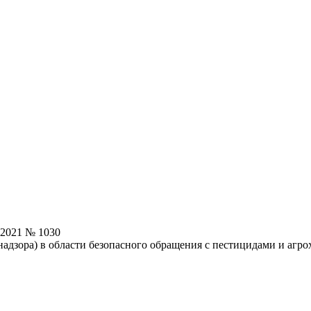
.2021 № 1030
надзора) в области безопасного обращения с пестицидами и агр