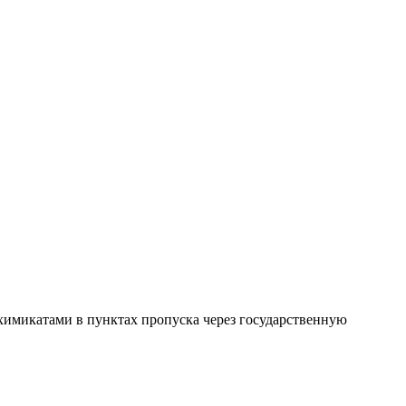
охимикатами в пунктах пропуска через государственную