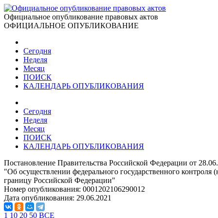
Официальное опубликование правовых актов
ОФИЦИАЛЬНОЕ ОПУБЛИКОВАНИЕ
Сегодня
Неделя
Месяц
ПОИСК
КАЛЕНДАРЬ ОПУБЛИКОВАНИЯ
Сегодня
Неделя
Месяц
ПОИСК
КАЛЕНДАРЬ ОПУБЛИКОВАНИЯ
Постановление Правительства Российской Федерации от 28.06
"Об осуществлении федерального государственного контроля (
границу Российской Федерации"
Номер опубликования:
0001202106290012
Дата опубликования:
29.06.2021
1
10
20
50
ВСЕ