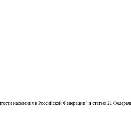
тости населения в Российской Федерации" и статью 21 Федерал