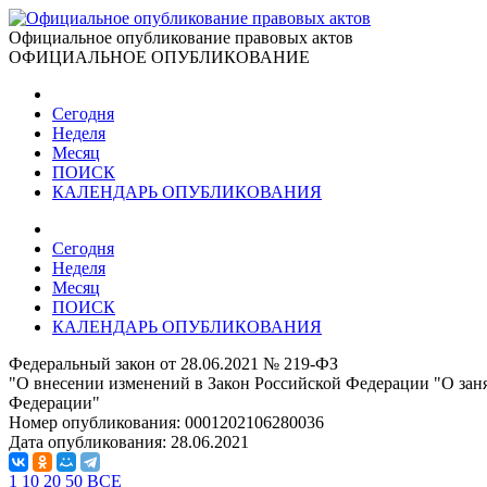
Официальное опубликование правовых актов
ОФИЦИАЛЬНОЕ ОПУБЛИКОВАНИЕ
Сегодня
Неделя
Месяц
ПОИСК
КАЛЕНДАРЬ ОПУБЛИКОВАНИЯ
Сегодня
Неделя
Месяц
ПОИСК
КАЛЕНДАРЬ ОПУБЛИКОВАНИЯ
Федеральный закон от 28.06.2021 № 219-ФЗ
"О внесении изменений в Закон Российской Федерации "О заня
Федерации"
Номер опубликования:
0001202106280036
Дата опубликования:
28.06.2021
1
10
20
50
ВСЕ