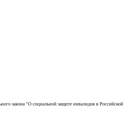
ьного закона "О социальной защите инвалидов в Российской