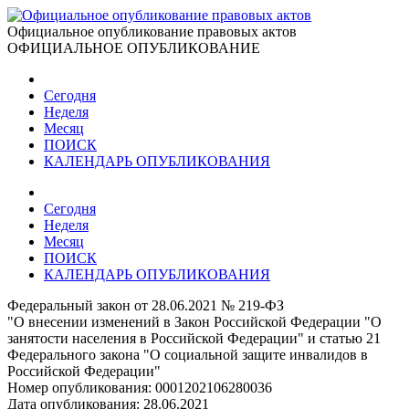
Официальное опубликование правовых актов
ОФИЦИАЛЬНОЕ ОПУБЛИКОВАНИЕ
Сегодня
Неделя
Месяц
ПОИСК
КАЛЕНДАРЬ ОПУБЛИКОВАНИЯ
Сегодня
Неделя
Месяц
ПОИСК
КАЛЕНДАРЬ ОПУБЛИКОВАНИЯ
Федеральный закон от 28.06.2021 № 219-ФЗ
"О внесении изменений в Закон Российской Федерации "О
занятости населения в Российской Федерации" и статью 21
Федерального закона "О социальной защите инвалидов в
Российской Федерации"
Номер опубликования:
0001202106280036
Дата опубликования:
28.06.2021