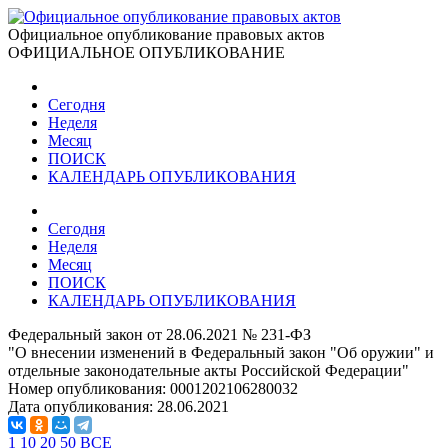
Официальное опубликование правовых актов
ОФИЦИАЛЬНОЕ ОПУБЛИКОВАНИЕ
Сегодня
Неделя
Месяц
ПОИСК
КАЛЕНДАРЬ ОПУБЛИКОВАНИЯ
Сегодня
Неделя
Месяц
ПОИСК
КАЛЕНДАРЬ ОПУБЛИКОВАНИЯ
Федеральный закон от 28.06.2021 № 231-ФЗ
"О внесении изменений в Федеральный закон "Об оружии" и
отдельные законодательные акты Российской Федерации"
Номер опубликования:
0001202106280032
Дата опубликования:
28.06.2021
1
10
20
50
ВСЕ