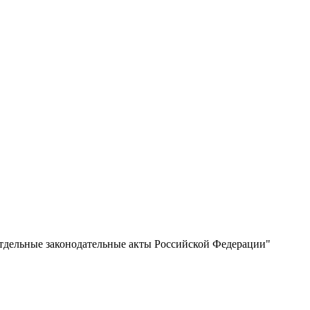
тдельные законодательные акты Российской Федерации"