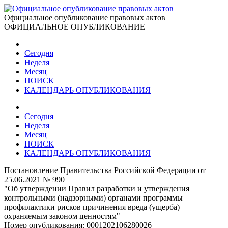
Официальное опубликование правовых актов
ОФИЦИАЛЬНОЕ ОПУБЛИКОВАНИЕ
Сегодня
Неделя
Месяц
ПОИСК
КАЛЕНДАРЬ ОПУБЛИКОВАНИЯ
Сегодня
Неделя
Месяц
ПОИСК
КАЛЕНДАРЬ ОПУБЛИКОВАНИЯ
Постановление Правительства Российской Федерации от
25.06.2021 № 990
"Об утверждении Правил разработки и утверждения
контрольными (надзорными) органами программы
профилактики рисков причинения вреда (ущерба)
охраняемым законом ценностям"
Номер опубликования:
0001202106280026