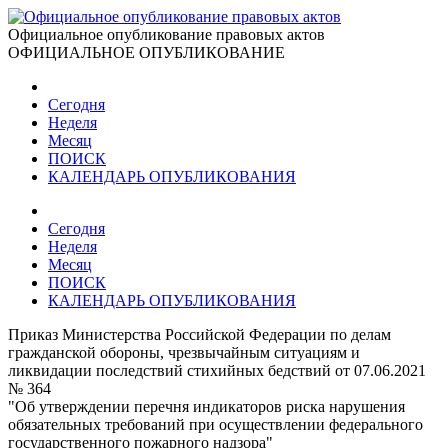
Официальное опубликование правовых актов
ОФИЦИАЛЬНОЕ ОПУБЛИКОВАНИЕ
Сегодня
Неделя
Месяц
ПОИСК
КАЛЕНДАРЬ ОПУБЛИКОВАНИЯ
Сегодня
Неделя
Месяц
ПОИСК
КАЛЕНДАРЬ ОПУБЛИКОВАНИЯ
Приказ Министерства Российской Федерации по делам
гражданской обороны, чрезвычайным ситуациям и
ликвидации последствий стихийных бедствий от 07.06.2021
№ 364
"Об утверждении перечня индикаторов риска нарушения
обязательных требований при осуществлении федерального
государственного пожарного надзора"