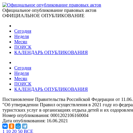
Официальное опубликование правовых актов
ОФИЦИАЛЬНОЕ ОПУБЛИКОВАНИЕ
Сегодня
Неделя
Месяц
ПОИСК
КАЛЕНДАРЬ ОПУБЛИКОВАНИЯ
Сегодня
Неделя
Месяц
ПОИСК
КАЛЕНДАРЬ ОПУБЛИКОВАНИЯ
Постановление Правительства Российской Федерации от 11.06
"Об утверждении Правил осуществления в 2021 году из федера
туристских услуг в организациях отдыха детей и их оздоровле
Номер опубликования:
0001202106160004
Дата опубликования:
16.06.2021
1
10
20
50
ВСЕ