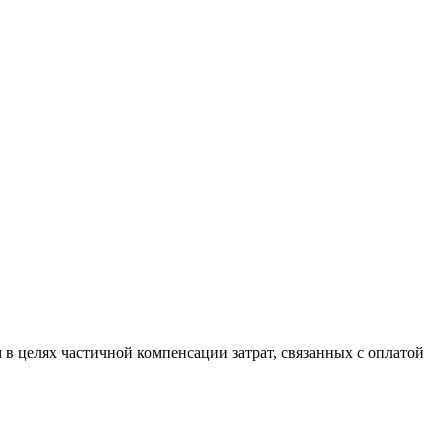
 целях частичной компенсации затрат, связанных с оплатой