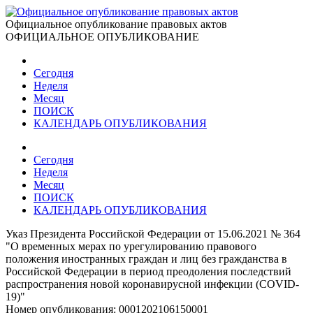
Официальное опубликование правовых актов
ОФИЦИАЛЬНОЕ ОПУБЛИКОВАНИЕ
Сегодня
Неделя
Месяц
ПОИСК
КАЛЕНДАРЬ ОПУБЛИКОВАНИЯ
Сегодня
Неделя
Месяц
ПОИСК
КАЛЕНДАРЬ ОПУБЛИКОВАНИЯ
Указ Президента Российской Федерации от 15.06.2021 № 364
"О временных мерах по урегулированию правового
положения иностранных граждан и лиц без гражданства в
Российской Федерации в период преодоления последствий
распространения новой коронавирусной инфекции (COVID-
19)"
Номер опубликования:
0001202106150001