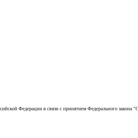
сийской Федерации в связи с принятием Федерального закона "