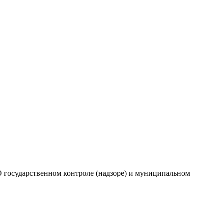
О государственном контроле (надзоре) и муниципальном