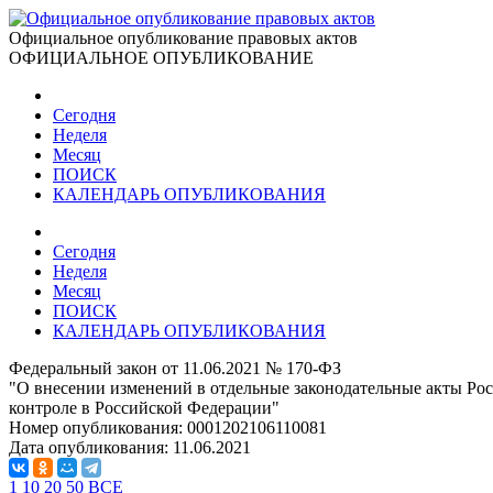
Официальное опубликование правовых актов
ОФИЦИАЛЬНОЕ ОПУБЛИКОВАНИЕ
Сегодня
Неделя
Месяц
ПОИСК
КАЛЕНДАРЬ ОПУБЛИКОВАНИЯ
Сегодня
Неделя
Месяц
ПОИСК
КАЛЕНДАРЬ ОПУБЛИКОВАНИЯ
Федеральный закон от 11.06.2021 № 170-ФЗ
"О внесении изменений в отдельные законодательные акты Рос
контроле в Российской Федерации"
Номер опубликования:
0001202106110081
Дата опубликования:
11.06.2021
1
10
20
50
ВСЕ