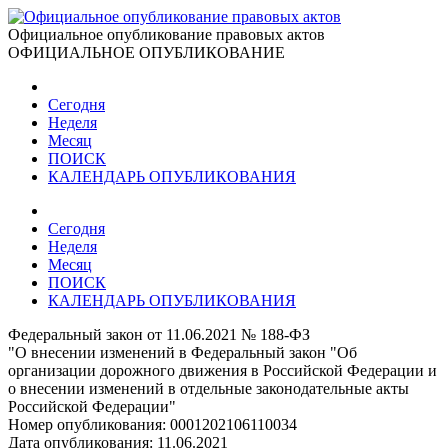
Официальное опубликование правовых актов
ОФИЦИАЛЬНОЕ ОПУБЛИКОВАНИЕ
Сегодня
Неделя
Месяц
ПОИСК
КАЛЕНДАРЬ ОПУБЛИКОВАНИЯ
Сегодня
Неделя
Месяц
ПОИСК
КАЛЕНДАРЬ ОПУБЛИКОВАНИЯ
Федеральный закон от 11.06.2021 № 188-ФЗ
"О внесении изменений в Федеральный закон "Об
организации дорожного движения в Российской Федерации и
о внесении изменений в отдельные законодательные акты
Российской Федерации"
Номер опубликования:
0001202106110034
Дата опубликования:
11.06.2021