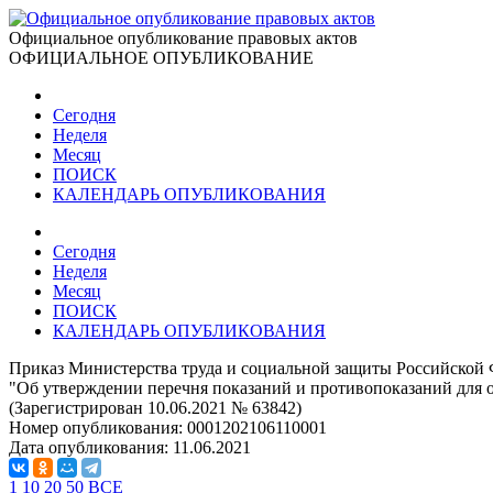
Официальное опубликование правовых актов
ОФИЦИАЛЬНОЕ ОПУБЛИКОВАНИЕ
Сегодня
Неделя
Месяц
ПОИСК
КАЛЕНДАРЬ ОПУБЛИКОВАНИЯ
Сегодня
Неделя
Месяц
ПОИСК
КАЛЕНДАРЬ ОПУБЛИКОВАНИЯ
Приказ Министерства труда и социальной защиты Российской 
"Об утверждении перечня показаний и противопоказаний для 
(Зарегистрирован 10.06.2021 № 63842)
Номер опубликования:
0001202106110001
Дата опубликования:
11.06.2021
1
10
20
50
ВСЕ