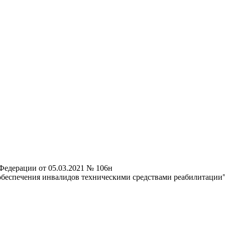
Федерации от 05.03.2021 № 106н
обеспечения инвалидов техническими средствами реабилитации