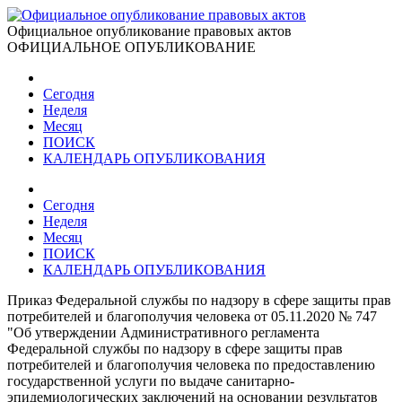
Официальное опубликование правовых актов
ОФИЦИАЛЬНОЕ ОПУБЛИКОВАНИЕ
Сегодня
Неделя
Месяц
ПОИСК
КАЛЕНДАРЬ ОПУБЛИКОВАНИЯ
Сегодня
Неделя
Месяц
ПОИСК
КАЛЕНДАРЬ ОПУБЛИКОВАНИЯ
Приказ Федеральной службы по надзору в сфере защиты прав
потребителей и благополучия человека от 05.11.2020 № 747
"Об утверждении Административного регламента
Федеральной службы по надзору в сфере защиты прав
потребителей и благополучия человека по предоставлению
государственной услуги по выдаче санитарно-
эпидемиологических заключений на основании результатов