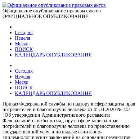
Официальное опубликование правовых актов
ОФИЦИАЛЬНОЕ ОПУБЛИКОВАНИЕ
Сегодня
Неделя
Месяц
ПОИСК
КАЛЕНДАРЬ ОПУБЛИКОВАНИЯ
Сегодня
Неделя
Месяц
ПОИСК
КАЛЕНДАРЬ ОПУБЛИКОВАНИЯ
Приказ Федеральной службы по надзору в сфере защиты прав
потребителей и благополучия человека от 05.11.2020 № 747
"Об утверждении Административного регламента
Федеральной службы по надзору в сфере защиты прав
потребителей и благополучия человека по предоставлению
государственной услуги по выдаче санитарно-
эпидемиологических заключений на основании результатов