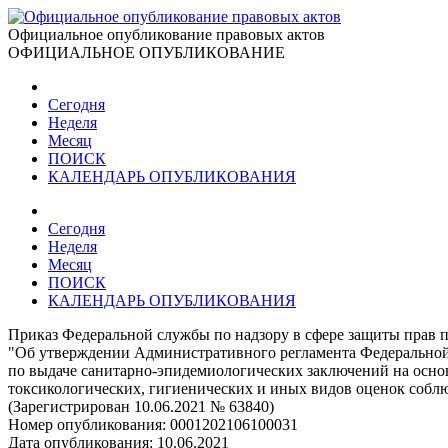
Официальное опубликование правовых актов
ОФИЦИАЛЬНОЕ ОПУБЛИКОВАНИЕ
Сегодня
Неделя
Месяц
ПОИСК
КАЛЕНДАРЬ ОПУБЛИКОВАНИЯ
Сегодня
Неделя
Месяц
ПОИСК
КАЛЕНДАРЬ ОПУБЛИКОВАНИЯ
Приказ Федеральной службы по надзору в сфере защиты прав п
"Об утверждении Административного регламента Федеральной 
по выдаче санитарно-эпидемиологических заключений на основ
токсикологических, гигиенических и иных видов оценок собл
(Зарегистрирован 10.06.2021 № 63840)
Номер опубликования:
0001202106100031
Дата опубликования:
10.06.2021