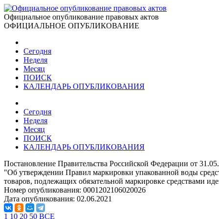
Официальное опубликование правовых актов
ОФИЦИАЛЬНОЕ ОПУБЛИКОВАНИЕ
Сегодня
Неделя
Месяц
ПОИСК
КАЛЕНДАРЬ ОПУБЛИКОВАНИЯ
Сегодня
Неделя
Месяц
ПОИСК
КАЛЕНДАРЬ ОПУБЛИКОВАНИЯ
Постановление Правительства Российской Федерации от 31.05
"Об утверждении Правил маркировки упакованной воды средс
товаров, подлежащих обязательной маркировке средствами ид
Номер опубликования:
0001202106020026
Дата опубликования:
02.06.2021
1
10
20
50
ВСЕ