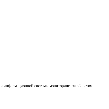
ой информационной системы мониторинга за оборотом