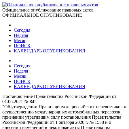
Официальное опубликование правовых актов
ОФИЦИАЛЬНОЕ ОПУБЛИКОВАНИЕ
Сегодня
Неделя
Месяц
ПОИСК
КАЛЕНДАРЬ ОПУБЛИКОВАНИЯ
Сегодня
Неделя
Месяц
ПОИСК
КАЛЕНДАРЬ ОПУБЛИКОВАНИЯ
Постановление Правительства Российской Федерации от
01.06.2021 № 845
"Об утверждении Правил допуска российских перевозчиков к
осуществлению международных автомобильных перевозок,
признании утратившим силу постановления Правительства
Российской Федерации от 1 октября 2020 г. № 1588 и о
внесении изменений в некоторые акты Правительства