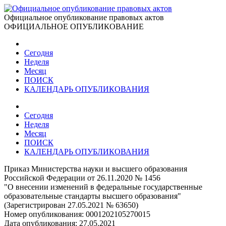
Официальное опубликование правовых актов
ОФИЦИАЛЬНОЕ ОПУБЛИКОВАНИЕ
Сегодня
Неделя
Месяц
ПОИСК
КАЛЕНДАРЬ ОПУБЛИКОВАНИЯ
Сегодня
Неделя
Месяц
ПОИСК
КАЛЕНДАРЬ ОПУБЛИКОВАНИЯ
Приказ Министерства науки и высшего образования
Российской Федерации от 26.11.2020 № 1456
"О внесении изменений в федеральные государственные
образовательные стандарты высшего образования"
(Зарегистрирован 27.05.2021 № 63650)
Номер опубликования:
0001202105270015
Дата опубликования:
27.05.2021