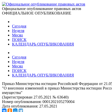
Официальное опубликование правовых актов
ОФИЦИАЛЬНОЕ ОПУБЛИКОВАНИЕ
Сегодня
Неделя
Месяц
ПОИСК
КАЛЕНДАРЬ ОПУБЛИКОВАНИЯ
Сегодня
Неделя
Месяц
ПОИСК
КАЛЕНДАРЬ ОПУБЛИКОВАНИЯ
Приказ Министерства юстиции Российской Федерации от 21.0
"О внесении изменений в приказ Министерства юстиции Росси
имущества"
(Зарегистрирован 27.05.2021 № 63640)
Номер опубликования:
0001202105270004
Дата опубликования:
27.05.2021