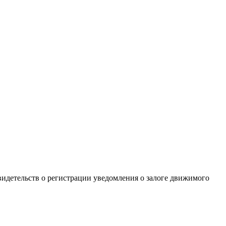
идетельств о регистрации уведомления о залоге движимого