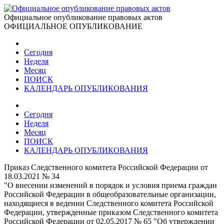
Официальное опубликование правовых актов
ОФИЦИАЛЬНОЕ ОПУБЛИКОВАНИЕ
Сегодня
Неделя
Месяц
ПОИСК
КАЛЕНДАРЬ ОПУБЛИКОВАНИЯ
Сегодня
Неделя
Месяц
ПОИСК
КАЛЕНДАРЬ ОПУБЛИКОВАНИЯ
Приказ Следственного комитета Российской Федерации от
18.03.2021 № 34
"О внесении изменений в порядок и условия приема граждан
Российской Федерации в общеобразовательные организации,
находящиеся в ведении Следственного комитета Российской
Федерации, утвержденные приказом Следственного комитета
Российской Федерации от 02.05.2017 № 65 "Об утверждении