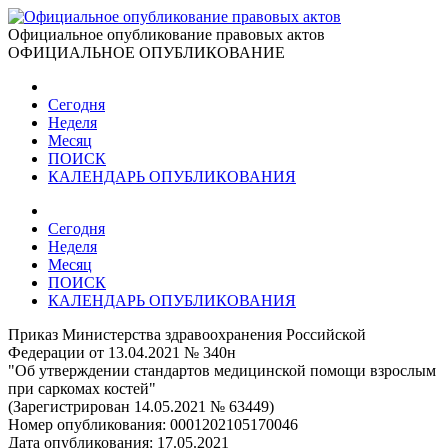
Официальное опубликование правовых актов
ОФИЦИАЛЬНОЕ ОПУБЛИКОВАНИЕ
Сегодня
Неделя
Месяц
ПОИСК
КАЛЕНДАРЬ ОПУБЛИКОВАНИЯ
Сегодня
Неделя
Месяц
ПОИСК
КАЛЕНДАРЬ ОПУБЛИКОВАНИЯ
Приказ Министерства здравоохранения Российской
Федерации от 13.04.2021 № 340н
"Об утверждении стандартов медицинской помощи взрослым
при саркомах костей"
(Зарегистрирован 14.05.2021 № 63449)
Номер опубликования:
0001202105170046
Дата опубликования:
17.05.2021