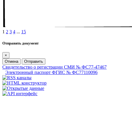
1
2
3
4
...
15
Отправить документ
×
Отмена
Отправить
Свидетельство о регистрации СМИ № ФС77-47467
Электронный паспорт ФГИС № ФС77110096