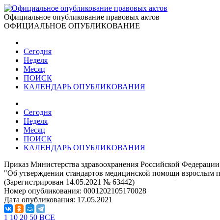
Официальное опубликование правовых актов
ОФИЦИАЛЬНОЕ ОПУБЛИКОВАНИЕ
Сегодня
Неделя
Месяц
ПОИСК
КАЛЕНДАРЬ ОПУБЛИКОВАНИЯ
Сегодня
Неделя
Месяц
ПОИСК
КАЛЕНДАРЬ ОПУБЛИКОВАНИЯ
Приказ Министерства здравоохранения Российской Федерации 
"Об утверждении стандартов медицинской помощи взрослым п
(Зарегистрирован 14.05.2021 № 63442)
Номер опубликования:
0001202105170028
Дата опубликования:
17.05.2021
1
10
20
50
ВСЕ