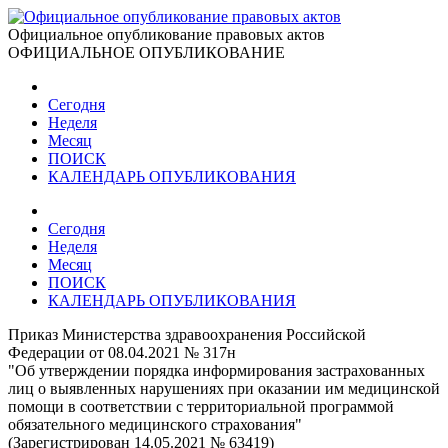
Официальное опубликование правовых актов
ОФИЦИАЛЬНОЕ ОПУБЛИКОВАНИЕ
Сегодня
Неделя
Месяц
ПОИСК
КАЛЕНДАРЬ ОПУБЛИКОВАНИЯ
Сегодня
Неделя
Месяц
ПОИСК
КАЛЕНДАРЬ ОПУБЛИКОВАНИЯ
Приказ Министерства здравоохранения Российской
Федерации от 08.04.2021 № 317н
"Об утверждении порядка информирования застрахованных
лиц о выявленных нарушениях при оказании им медицинской
помощи в соответствии с территориальной программой
обязательного медицинского страхования"
(Зарегистрирован 14.05.2021 № 63419)