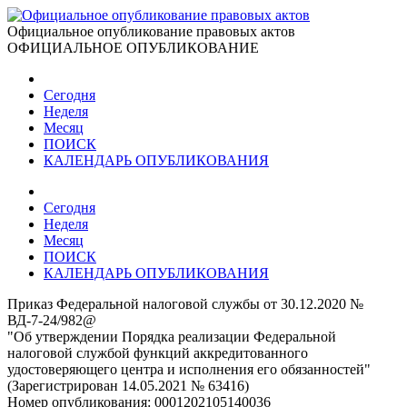
Официальное опубликование правовых актов
ОФИЦИАЛЬНОЕ ОПУБЛИКОВАНИЕ
Сегодня
Неделя
Месяц
ПОИСК
КАЛЕНДАРЬ ОПУБЛИКОВАНИЯ
Сегодня
Неделя
Месяц
ПОИСК
КАЛЕНДАРЬ ОПУБЛИКОВАНИЯ
Приказ Федеральной налоговой службы от 30.12.2020 №
ВД-7-24/982@
"Об утверждении Порядка реализации Федеральной
налоговой службой функций аккредитованного
удостоверяющего центра и исполнения его обязанностей"
(Зарегистрирован 14.05.2021 № 63416)
Номер опубликования:
0001202105140036