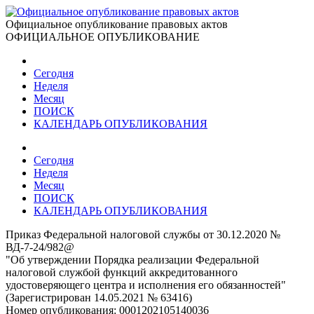
Официальное опубликование правовых актов
ОФИЦИАЛЬНОЕ ОПУБЛИКОВАНИЕ
Сегодня
Неделя
Месяц
ПОИСК
КАЛЕНДАРЬ ОПУБЛИКОВАНИЯ
Сегодня
Неделя
Месяц
ПОИСК
КАЛЕНДАРЬ ОПУБЛИКОВАНИЯ
Приказ Федеральной налоговой службы от 30.12.2020 №
ВД-7-24/982@
"Об утверждении Порядка реализации Федеральной
налоговой службой функций аккредитованного
удостоверяющего центра и исполнения его обязанностей"
(Зарегистрирован 14.05.2021 № 63416)
Номер опубликования:
0001202105140036