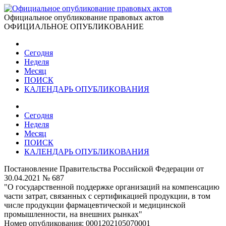
Официальное опубликование правовых актов
ОФИЦИАЛЬНОЕ ОПУБЛИКОВАНИЕ
Сегодня
Неделя
Месяц
ПОИСК
КАЛЕНДАРЬ ОПУБЛИКОВАНИЯ
Сегодня
Неделя
Месяц
ПОИСК
КАЛЕНДАРЬ ОПУБЛИКОВАНИЯ
Постановление Правительства Российской Федерации от
30.04.2021 № 687
"О государственной поддержке организаций на компенсацию
части затрат, связанных с сертификацией продукции, в том
числе продукции фармацевтической и медицинской
промышленности, на внешних рынках"
Номер опубликования:
0001202105070001