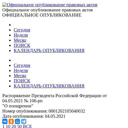
Официальное опубликование правовых актов
ОФИЦИАЛЬНОЕ ОПУБЛИКОВАНИЕ
Сегодня
Неделя
Месяц
ПОИСК
КАЛЕНДАРЬ ОПУБЛИКОВАНИЯ
Сегодня
Неделя
Месяц
ПОИСК
КАЛЕНДАРЬ ОПУБЛИКОВАНИЯ
Распоряжение Президента Российской Федерации от
04.05.2021 № 106-рп
"О поощрении"
Номер опубликования:
0001202105040032
Дата опубликования:
04.05.2021
1
10
20
50
ВСЕ