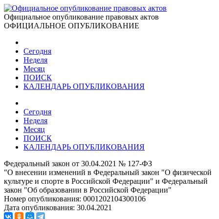
Официальное опубликование правовых актов
ОФИЦИАЛЬНОЕ ОПУБЛИКОВАНИЕ
Сегодня
Неделя
Месяц
ПОИСК
КАЛЕНДАРЬ ОПУБЛИКОВАНИЯ
Сегодня
Неделя
Месяц
ПОИСК
КАЛЕНДАРЬ ОПУБЛИКОВАНИЯ
Федеральный закон от 30.04.2021 № 127-ФЗ
"О внесении изменений в Федеральный закон "О физической
культуре и спорте в Российской Федерации" и Федеральный
закон "Об образовании в Российской Федерации"
Номер опубликования:
0001202104300106
Дата опубликования:
30.04.2021