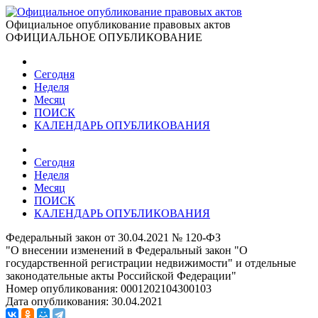
Официальное опубликование правовых актов
ОФИЦИАЛЬНОЕ ОПУБЛИКОВАНИЕ
Сегодня
Неделя
Месяц
ПОИСК
КАЛЕНДАРЬ ОПУБЛИКОВАНИЯ
Сегодня
Неделя
Месяц
ПОИСК
КАЛЕНДАРЬ ОПУБЛИКОВАНИЯ
Федеральный закон от 30.04.2021 № 120-ФЗ
"О внесении изменений в Федеральный закон "О
государственной регистрации недвижимости" и отдельные
законодательные акты Российской Федерации"
Номер опубликования:
0001202104300103
Дата опубликования:
30.04.2021