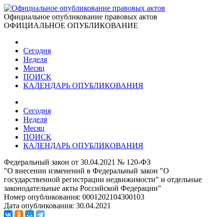
Официальное опубликование правовых актов
ОФИЦИАЛЬНОЕ ОПУБЛИКОВАНИЕ
Сегодня
Неделя
Месяц
ПОИСК
КАЛЕНДАРЬ ОПУБЛИКОВАНИЯ
Сегодня
Неделя
Месяц
ПОИСК
КАЛЕНДАРЬ ОПУБЛИКОВАНИЯ
Федеральный закон от 30.04.2021 № 120-ФЗ
"О внесении изменений в Федеральный закон "О
государственной регистрации недвижимости" и отдельные
законодательные акты Российской Федерации"
Номер опубликования:
0001202104300103
Дата опубликования:
30.04.2021