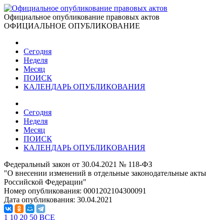
Официальное опубликование правовых актов
ОФИЦИАЛЬНОЕ ОПУБЛИКОВАНИЕ
Сегодня
Неделя
Месяц
ПОИСК
КАЛЕНДАРЬ ОПУБЛИКОВАНИЯ
Сегодня
Неделя
Месяц
ПОИСК
КАЛЕНДАРЬ ОПУБЛИКОВАНИЯ
Федеральный закон от 30.04.2021 № 118-ФЗ
"О внесении изменений в отдельные законодательные акты
Российской Федерации"
Номер опубликования:
0001202104300091
Дата опубликования:
30.04.2021
1
10
20
50
ВСЕ