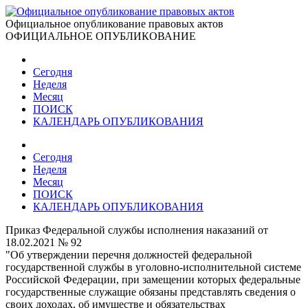
Официальное опубликование правовых актов
ОФИЦИАЛЬНОЕ ОПУБЛИКОВАНИЕ
Сегодня
Неделя
Месяц
ПОИСК
КАЛЕНДАРЬ ОПУБЛИКОВАНИЯ
Сегодня
Неделя
Месяц
ПОИСК
КАЛЕНДАРЬ ОПУБЛИКОВАНИЯ
Приказ Федеральной службы исполнения наказаний от
18.02.2021 № 92
"Об утверждении перечня должностей федеральной
государственной службы в уголовно-исполнительной системе
Российской Федерации, при замещении которых федеральные
государственные служащие обязаны представлять сведения о
своих доходах, об имуществе и обязательствах