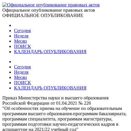
Официальное опубликование правовых актов
ОФИЦИАЛЬНОЕ ОПУБЛИКОВАНИЕ
Сегодня
Неделя
Месяц
ПОИСК
КАЛЕНДАРЬ ОПУБЛИКОВАНИЯ
Сегодня
Неделя
Месяц
ПОИСК
КАЛЕНДАРЬ ОПУБЛИКОВАНИЯ
Приказ Министерства науки и высшего образования
Российской Федерации от 01.04.2021 № 226
"Об особенностях приема на обучение по образовательным
программам высшего образования-программам бакалавриата,
программам специалитета, программам магистратуры,
программам подготовки научно-педагогических кадров в
аспирантуре на 2021/22 учебный год"