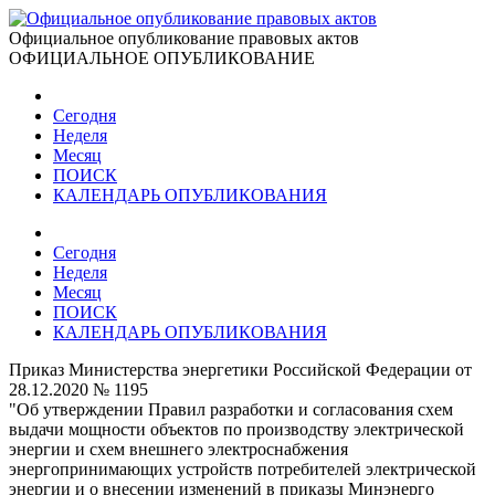
Официальное опубликование правовых актов
ОФИЦИАЛЬНОЕ ОПУБЛИКОВАНИЕ
Сегодня
Неделя
Месяц
ПОИСК
КАЛЕНДАРЬ ОПУБЛИКОВАНИЯ
Сегодня
Неделя
Месяц
ПОИСК
КАЛЕНДАРЬ ОПУБЛИКОВАНИЯ
Приказ Министерства энергетики Российской Федерации от
28.12.2020 № 1195
"Об утверждении Правил разработки и согласования схем
выдачи мощности объектов по производству электрической
энергии и схем внешнего электроснабжения
энергопринимающих устройств потребителей электрической
энергии и о внесении изменений в приказы Минэнерго