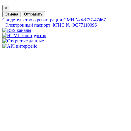
×
Отмена
Отправить
Свидетельство о регистрации СМИ № ФС77-47467
Электронный паспорт ФГИС № ФС77110096