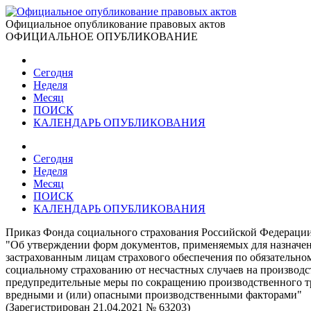
Официальное опубликование правовых актов
ОФИЦИАЛЬНОЕ ОПУБЛИКОВАНИЕ
Сегодня
Неделя
Месяц
ПОИСК
КАЛЕНДАРЬ ОПУБЛИКОВАНИЯ
Сегодня
Неделя
Месяц
ПОИСК
КАЛЕНДАРЬ ОПУБЛИКОВАНИЯ
Приказ Фонда социального страхования Российской Федерации
"Об утверждении форм документов, применяемых для назначен
застрахованным лицам страхового обеспечения по обязательно
социальному страхованию от несчастных случаев на производс
предупредительные меры по сокращению производственного тра
вредными и (или) опасными производственными факторами"
(Зарегистрирован 21.04.2021 № 63203)