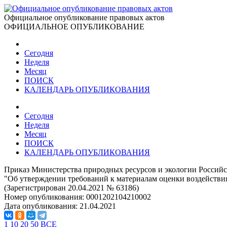
Официальное опубликование правовых актов
ОФИЦИАЛЬНОЕ ОПУБЛИКОВАНИЕ
Сегодня
Неделя
Месяц
ПОИСК
КАЛЕНДАРЬ ОПУБЛИКОВАНИЯ
Сегодня
Неделя
Месяц
ПОИСК
КАЛЕНДАРЬ ОПУБЛИКОВАНИЯ
Приказ Министерства природных ресурсов и экологии Российс
"Об утверждении требований к материалам оценки воздейств
(Зарегистрирован 20.04.2021 № 63186)
Номер опубликования:
0001202104210002
Дата опубликования:
21.04.2021
1
10
20
50
ВСЕ