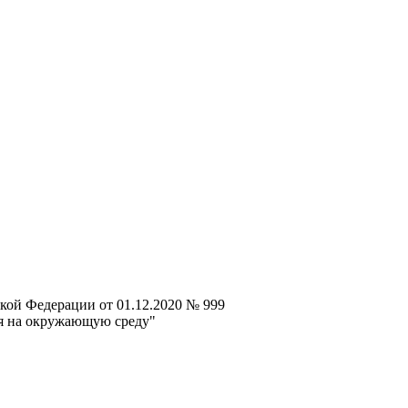
кой Федерации от 01.12.2020 № 999
ия на окружающую среду"