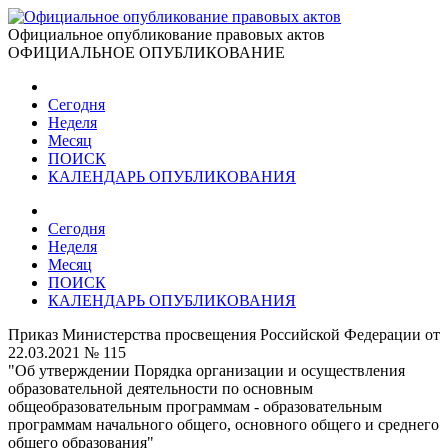
Официальное опубликование правовых актов
ОФИЦИАЛЬНОЕ ОПУБЛИКОВАНИЕ
Сегодня
Неделя
Месяц
ПОИСК
КАЛЕНДАРЬ ОПУБЛИКОВАНИЯ
Сегодня
Неделя
Месяц
ПОИСК
КАЛЕНДАРЬ ОПУБЛИКОВАНИЯ
Приказ Министерства просвещения Российской Федерации от
22.03.2021 № 115
"Об утверждении Порядка организации и осуществления
образовательной деятельности по основным
общеобразовательным программам - образовательным
программам начального общего, основного общего и среднего
общего образования"