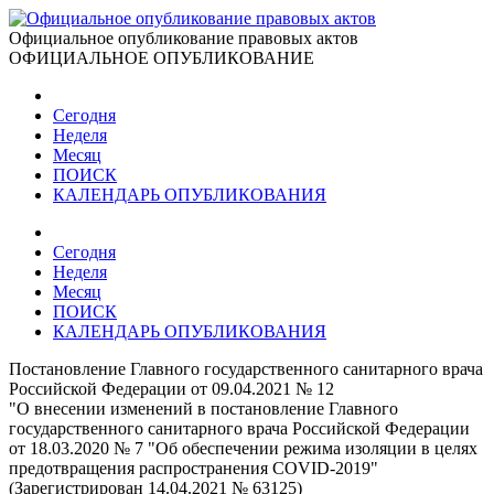
Официальное опубликование правовых актов
ОФИЦИАЛЬНОЕ ОПУБЛИКОВАНИЕ
Сегодня
Неделя
Месяц
ПОИСК
КАЛЕНДАРЬ ОПУБЛИКОВАНИЯ
Сегодня
Неделя
Месяц
ПОИСК
КАЛЕНДАРЬ ОПУБЛИКОВАНИЯ
Постановление Главного государственного санитарного врача
Российской Федерации от 09.04.2021 № 12
"О внесении изменений в постановление Главного
государственного санитарного врача Российской Федерации
от 18.03.2020 № 7 "Об обеспечении режима изоляции в целях
предотвращения распространения COVID-2019"
(Зарегистрирован 14.04.2021 № 63125)