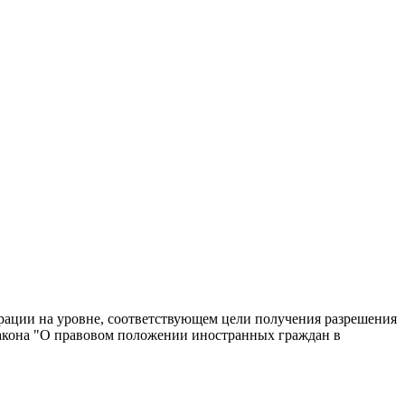
ерации на уровне, соответствующем цели получения разрешения
 закона "О правовом положении иностранных граждан в