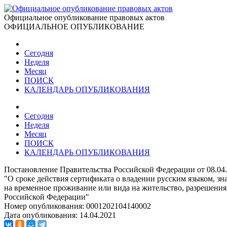
Официальное опубликование правовых актов
ОФИЦИАЛЬНОЕ ОПУБЛИКОВАНИЕ
Сегодня
Неделя
Месяц
ПОИСК
КАЛЕНДАРЬ ОПУБЛИКОВАНИЯ
Сегодня
Неделя
Месяц
ПОИСК
КАЛЕНДАРЬ ОПУБЛИКОВАНИЯ
Постановление Правительства Российской Федерации от 08.04
"О сроке действия сертификата о владении русским языком, з
на временное проживание или вида на жительство, разрешения 
Российской Федерации"
Номер опубликования:
0001202104140002
Дата опубликования:
14.04.2021