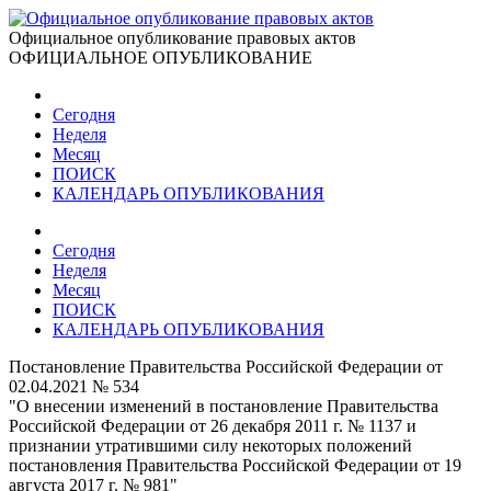
Официальное опубликование правовых актов
ОФИЦИАЛЬНОЕ ОПУБЛИКОВАНИЕ
Сегодня
Неделя
Месяц
ПОИСК
КАЛЕНДАРЬ ОПУБЛИКОВАНИЯ
Сегодня
Неделя
Месяц
ПОИСК
КАЛЕНДАРЬ ОПУБЛИКОВАНИЯ
Постановление Правительства Российской Федерации от
02.04.2021 № 534
"О внесении изменений в постановление Правительства
Российской Федерации от 26 декабря 2011 г. № 1137 и
признании утратившими силу некоторых положений
постановления Правительства Российской Федерации от 19
августа 2017 г. № 981"