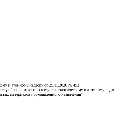
ому и атомному надзору от 25.11.2020 № 453
службы по экологическому, технологическому и атомному надзо
вчатых материалов промышленного назначения"