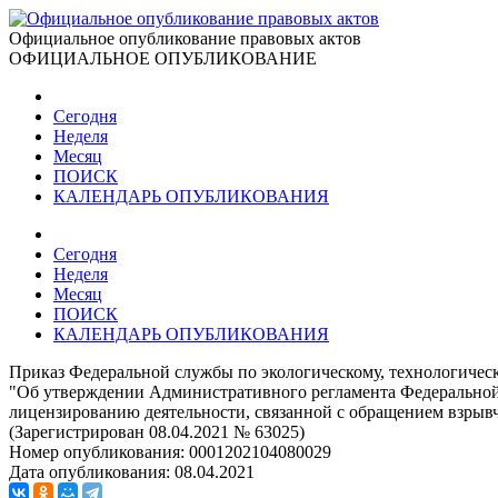
Официальное опубликование правовых актов
ОФИЦИАЛЬНОЕ ОПУБЛИКОВАНИЕ
Сегодня
Неделя
Месяц
ПОИСК
КАЛЕНДАРЬ ОПУБЛИКОВАНИЯ
Сегодня
Неделя
Месяц
ПОИСК
КАЛЕНДАРЬ ОПУБЛИКОВАНИЯ
Приказ Федеральной службы по экологическому, технологическ
"Об утверждении Административного регламента Федеральной 
лицензированию деятельности, связанной с обращением взры
(Зарегистрирован 08.04.2021 № 63025)
Номер опубликования:
0001202104080029
Дата опубликования:
08.04.2021