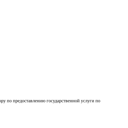
ру по предоставлению государственной услуги по