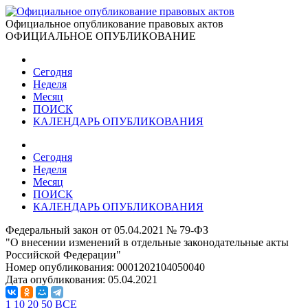
Официальное опубликование правовых актов
ОФИЦИАЛЬНОЕ ОПУБЛИКОВАНИЕ
Сегодня
Неделя
Месяц
ПОИСК
КАЛЕНДАРЬ ОПУБЛИКОВАНИЯ
Сегодня
Неделя
Месяц
ПОИСК
КАЛЕНДАРЬ ОПУБЛИКОВАНИЯ
Федеральный закон от 05.04.2021 № 79-ФЗ
"О внесении изменений в отдельные законодательные акты
Российской Федерации"
Номер опубликования:
0001202104050040
Дата опубликования:
05.04.2021
1
10
20
50
ВСЕ