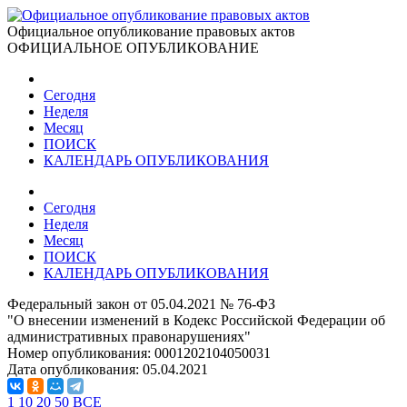
Официальное опубликование правовых актов
ОФИЦИАЛЬНОЕ ОПУБЛИКОВАНИЕ
Сегодня
Неделя
Месяц
ПОИСК
КАЛЕНДАРЬ ОПУБЛИКОВАНИЯ
Сегодня
Неделя
Месяц
ПОИСК
КАЛЕНДАРЬ ОПУБЛИКОВАНИЯ
Федеральный закон от 05.04.2021 № 76-ФЗ
"О внесении изменений в Кодекс Российской Федерации об
административных правонарушениях"
Номер опубликования:
0001202104050031
Дата опубликования:
05.04.2021
1
10
20
50
ВСЕ