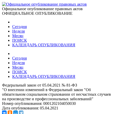
Официальное опубликование правовых актов
ОФИЦИАЛЬНОЕ ОПУБЛИКОВАНИЕ
Сегодня
Неделя
Месяц
ПОИСК
КАЛЕНДАРЬ ОПУБЛИКОВАНИЯ
Сегодня
Неделя
Месяц
ПОИСК
КАЛЕНДАРЬ ОПУБЛИКОВАНИЯ
Федеральный закон от 05.04.2021 № 81-ФЗ
"О внесении изменений в Федеральный закон "Об
обязательном социальном страховании от несчастных случаев
на производстве и профессиональных заболеваний"
Номер опубликования:
0001202104050030
Дата опубликования:
05.04.2021