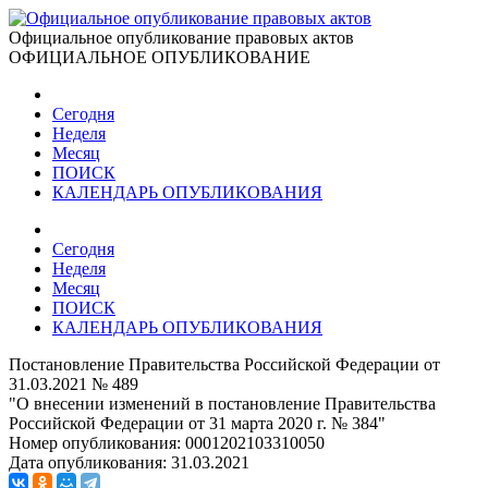
Официальное опубликование правовых актов
ОФИЦИАЛЬНОЕ ОПУБЛИКОВАНИЕ
Сегодня
Неделя
Месяц
ПОИСК
КАЛЕНДАРЬ ОПУБЛИКОВАНИЯ
Сегодня
Неделя
Месяц
ПОИСК
КАЛЕНДАРЬ ОПУБЛИКОВАНИЯ
Постановление Правительства Российской Федерации от
31.03.2021 № 489
"О внесении изменений в постановление Правительства
Российской Федерации от 31 марта 2020 г. № 384"
Номер опубликования:
0001202103310050
Дата опубликования:
31.03.2021