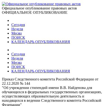
Официальное опубликование правовых актов
ОФИЦИАЛЬНОЕ ОПУБЛИКОВАНИЕ
Сегодня
Неделя
Месяц
ПОИСК
КАЛЕНДАРЬ ОПУБЛИКОВАНИЯ
Сегодня
Неделя
Месяц
ПОИСК
КАЛЕНДАРЬ ОПУБЛИКОВАНИЯ
Приказ Следственного комитета Российской Федерации от
22.12.2020 № 144
"Об учреждении стипендий имени В.В. Найденова для
обучающихся в федеральных государственных организациях,
осуществляющих образовательную деятельность и
находящихся в ведении Следственного комитета Российской
Федерации"