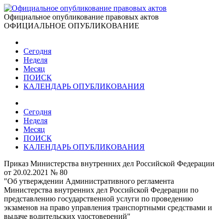
Официальное опубликование правовых актов
ОФИЦИАЛЬНОЕ ОПУБЛИКОВАНИЕ
Сегодня
Неделя
Месяц
ПОИСК
КАЛЕНДАРЬ ОПУБЛИКОВАНИЯ
Сегодня
Неделя
Месяц
ПОИСК
КАЛЕНДАРЬ ОПУБЛИКОВАНИЯ
Приказ Министерства внутренних дел Российской Федерации
от 20.02.2021 № 80
"Об утверждении Административного регламента
Министерства внутренних дел Российской Федерации по
представлению государственной услуги по проведению
экзаменов на право управления транспортными средствами и
выдаче водительских удостоверений"